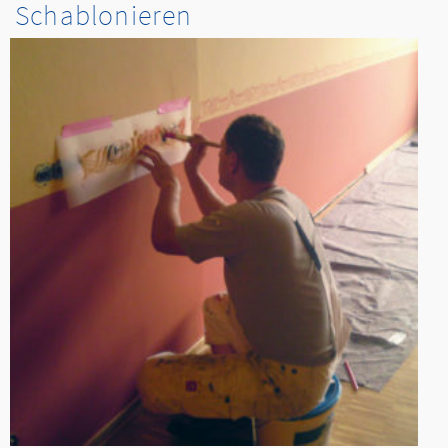
Schablonieren