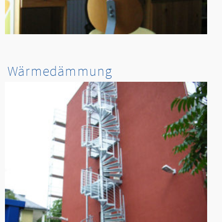
Wärmedämmung