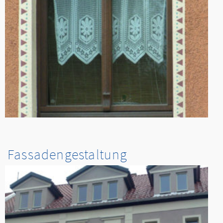
Fassadengestaltung