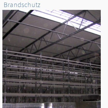
Brandschutz