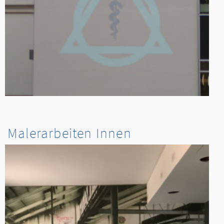
Malerarbeiten Innen