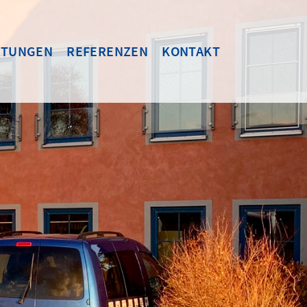
STUNGEN
REFERENZEN
KONTAKT