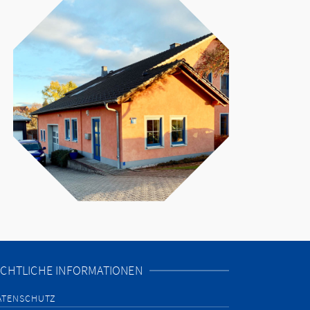
CHTLICHE INFORMATIONEN
ATENSCHUTZ