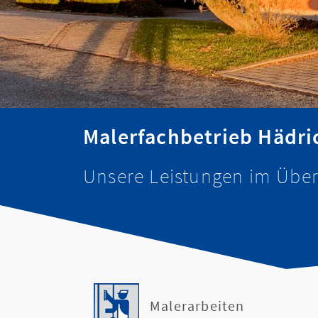
Malerfachbetrieb Hädric
Unsere Leistungen im Über
Malerarbeiten