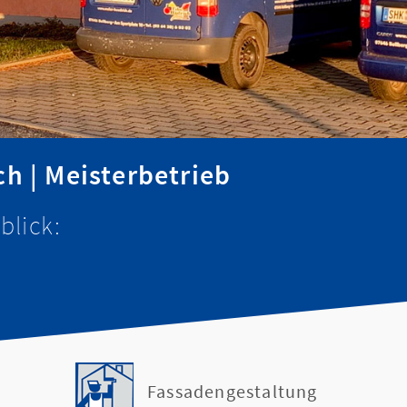
h | Meisterbetrieb
blick:
Fassadengestaltung