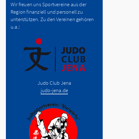
Wir freuen uns Sportvereine aus der
Region finanziell und personell zu
unterstützen. Zu den Vereinen gehören
u.a.:
Judo Club Jena
judo-jena.de