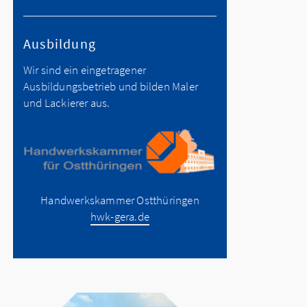
Ausbildung
Wir sind ein eingetragener
Ausbildungsbetrieb und bilden Maler
und Lackierer aus.
Handwerkskammer Ostthüringen
hwk-gera.de