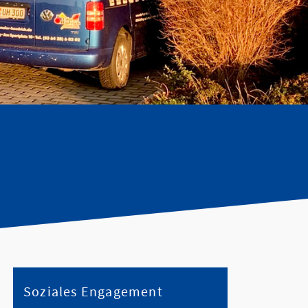
Soziales Engagement